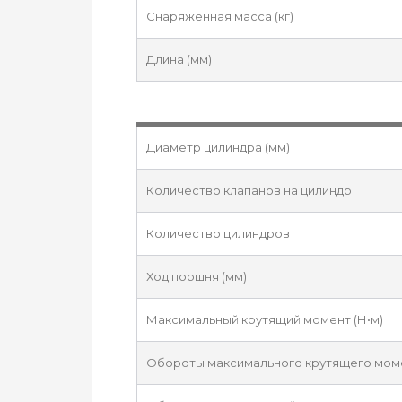
Снаряженная масса (кг)
Длина (мм)
Диаметр цилиндра (мм)
Количество клапанов на цилиндр
Количество цилиндров
Ход поршня (мм)
Максимальный крутящий момент (Н•м)
Обороты максимального крутящего момен