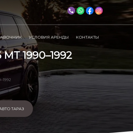
РАВОЧНИК
УСЛОВИЯ АРЕНДЫ
КОНТАКТЫ
MT 1990–1992
0–1992
АВТО ТАРАЗ