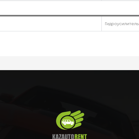
Гидроусилитель