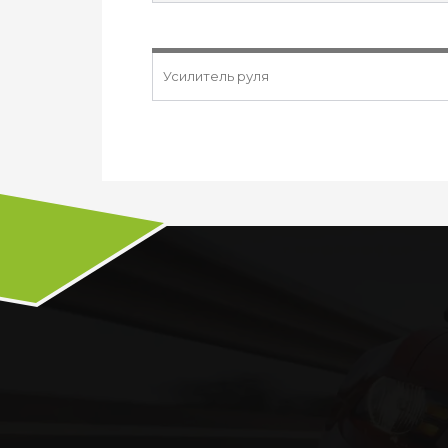
Усилитель руля