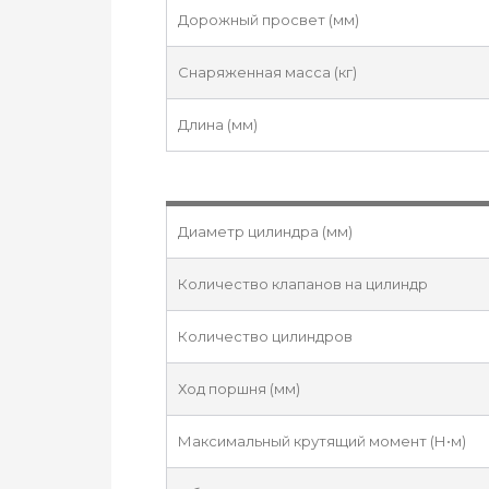
Дорожный просвет (мм)
Снаряженная масса (кг)
Длина (мм)
Диаметр цилиндра (мм)
Количество клапанов на цилиндр
Количество цилиндров
Ход поршня (мм)
Максимальный крутящий момент (Н•м)