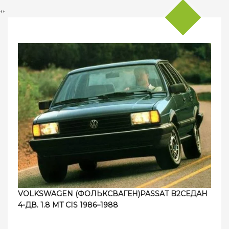
**
VOLKSWAGEN (ФОЛЬКСВАГЕН)PASSAT B2СЕДАН
4-ДВ. 1.8 MT CIS 1986–1988