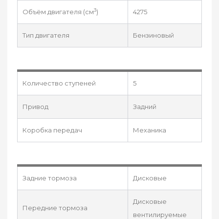
3
Объём двигателя (см
)
4275
Тип двигателя
Бензиновый
Количество ступеней
5
Привод
Задний
Коробка передач
Механика
Задние тормоза
Дисковые
Дисковые
Передние тормоза
вентилируемые