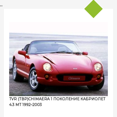
**
TVR (ТВР)CHIMAERA 1 ПОКОЛЕНИЕ КАБРИОЛЕТ
4.3 MT 1992–2003