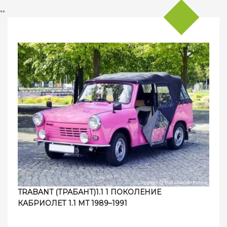
**
TRABANT (ТРАБАНТ)1.1 1 ПОКОЛЕНИЕ
КАБРИОЛЕТ 1.1 MT 1989–1991