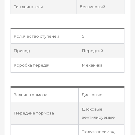
Тип двигателя
Бензиновый
Количество ступеней
5
Привод
Передний
Коробка передач
Механика
Задние тормоза
Дисковые
Дисковые
Передние тормоза
вентилируемые
Полузависимая,