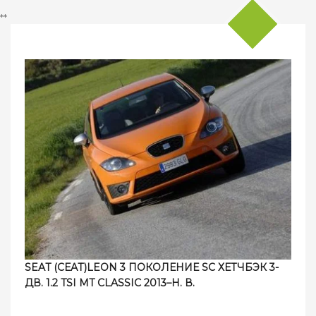
**
SEAT (СЕАТ)LEON 3 ПОКОЛЕНИЕ SC ХЕТЧБЭК 3-
ДВ. 1.2 TSI MT CLASSIC 2013–Н. В.