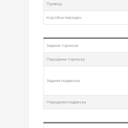
Привод
Коробка передач
Задние тормоза
Передние тормоза
Задняя подвеска
Передняя подвеска