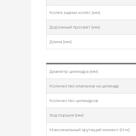
Колея задних колёс (мм)
Дорожный просвет (мм)
Длина (мм)
Диаметр цилиндра (мм)
Количество клапанов на цилиндр
Количество цилиндров
Ход поршня (мм)
Максимальный крутящий момент (Н•м)