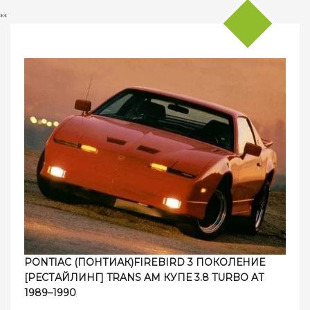
**
PONTIAC (ПОНТИАК)FIREBIRD 3 ПОКОЛЕНИЕ
[РЕСТАЙЛИНГ] TRANS AM КУПЕ 3.8 TURBO AT
1989–1990