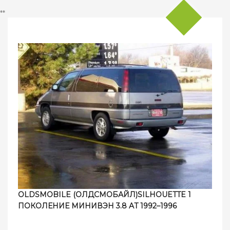
**
OLDSMOBILE (ОЛДСМОБАЙЛ)SILHOUETTE 1
ПОКОЛЕНИЕ МИНИВЭН 3.8 AT 1992–1996