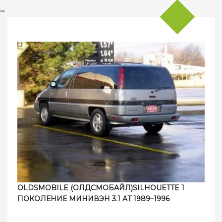
**
OLDSMOBILE (ОЛДСМОБАЙЛ)SILHOUETTE 1
ПОКОЛЕНИЕ МИНИВЭН 3.1 AT 1989–1996