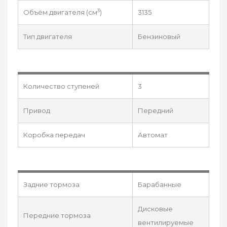
3
Объём двигателя (см
)
3135
Тип двигателя
Бензиновый
Количество ступеней
3
Привод
Передний
Коробка передач
Автомат
Задние тормоза
Барабанные
Дисковые
Передние тормоза
вентилируемые