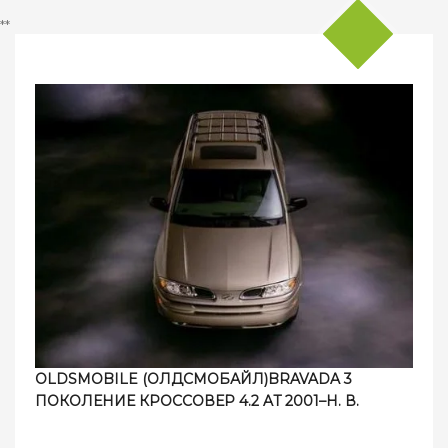
**
OLDSMOBILE (ОЛДСМОБАЙЛ)BRAVADA 3
ПОКОЛЕНИЕ КРОССОВЕР 4.2 AT 2001–Н. В.