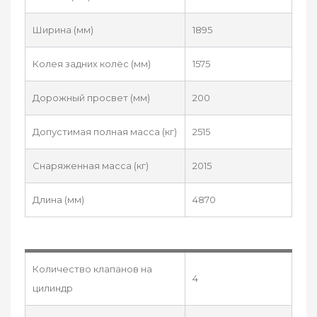
Ширина (мм)
1895
Колея задних колёс (мм)
1575
Дорожный просвет (мм)
200
Допустимая полная масса (кг)
2515
Снаряженная масса (кг)
2015
Длина (мм)
4870
Количество клапанов на
4
цилиндр