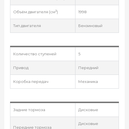
3
Объём двигателя (см
)
1998
Тип двигателя
Бензиновый
Количество ступеней
5
Привод
Передний
Коробка передач
Механика
Задние тормоза
Дисковые
Дисковые
Передние тормоза