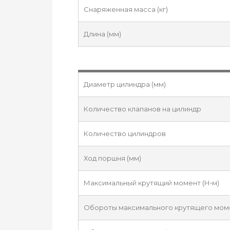
Снаряженная масса (кг)
Длина (мм)
Диаметр цилиндра (мм)
Количество клапанов на цилиндр
Количество цилиндров
Ход поршня (мм)
Максимальный крутящий момент (Н•м)
Обороты максимального крутящего момен