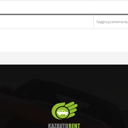
Гидроусилитель