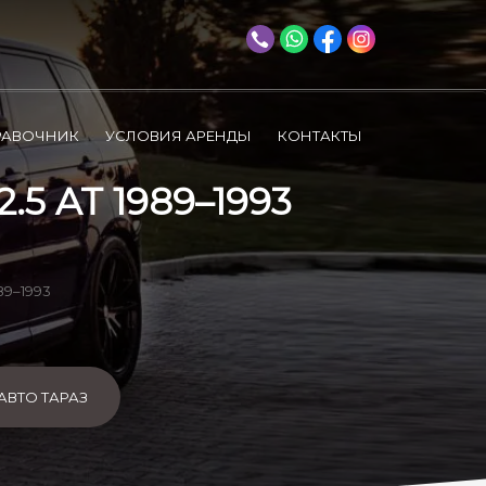
РАВОЧНИК
УСЛОВИЯ АРЕНДЫ
КОНТАКТЫ
5 AT 1989–1993
89–1993
АВТО ТАРАЗ