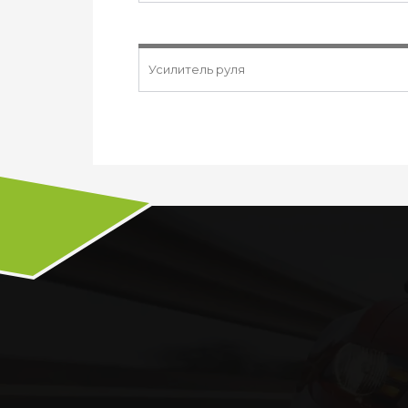
Усилитель руля