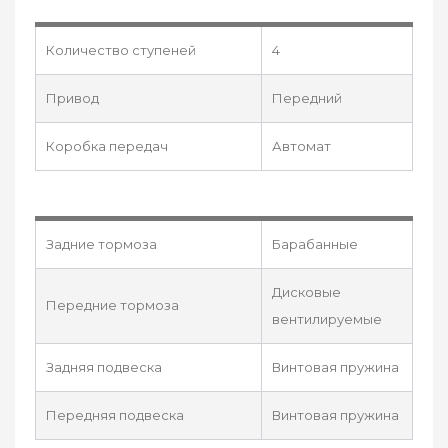
Количество ступеней
4
Привод
Передний
Коробка передач
Автомат
Задние тормоза
Барабанные
Дисковые
Передние тормоза
вентилируемые
Задняя подвеска
Винтовая пружина
Передняя подвеска
Винтовая пружина