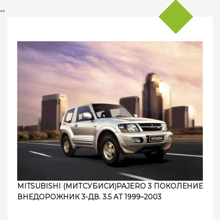
**
MITSUBISHI (МИТСУБИСИ)PAJERO 3 ПОКОЛЕНИЕ
ВНЕДОРОЖНИК 3-ДВ. 3.5 AT 1999–2003