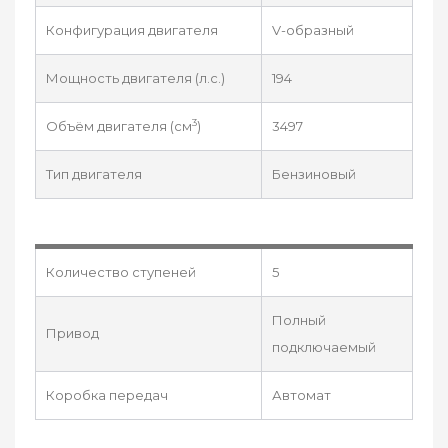
Конфигурация двигателя
V-образный
Мощность двигателя (л.с.)
194
3
Объём двигателя (см
)
3497
Тип двигателя
Бензиновый
Количество ступеней
5
Полный
Привод
подключаемый
Коробка передач
Автомат