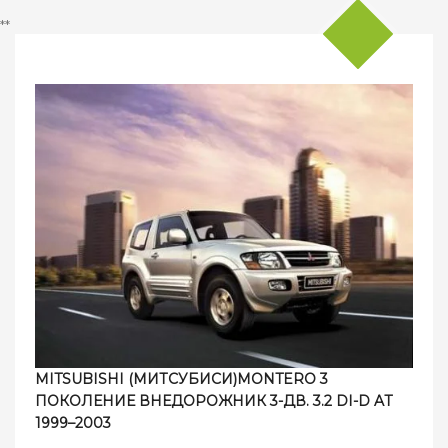
**
MITSUBISHI (МИТСУБИСИ)MONTERO 3
ПОКОЛЕНИЕ ВНЕДОРОЖНИК 3-ДВ. 3.2 DI-D AT
1999–2003