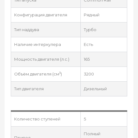
Конфигурация двигателя
Рядный
Тип наддува
Турбо
Наличие интеркулера
Есть
Мощность двигателя (л.с.)
165
3
Объём двигателя (см
)
3200
Тип двигателя
Дизельный
Количество ступеней
5
Полный
Привод