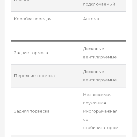
подключаемый
Коробка передач
Автомат
Дисковые
Задние тормоза
вентилируемые
Дисковые
Передние тормоза
вентилируемые
Независимая,
пружинная
Задняя подвеска
многорычажная,
со
стабилизатором