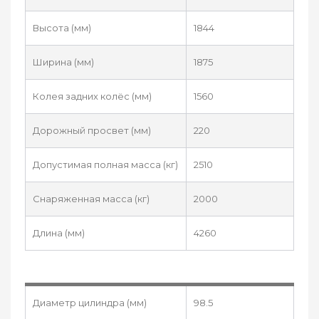
Высота (мм)
1844
Ширина (мм)
1875
Колея задних колёс (мм)
1560
Дорожный просвет (мм)
220
Допустимая полная масса (кг)
2510
Снаряженная масса (кг)
2000
Длина (мм)
4260
Диаметр цилиндра (мм)
98.5