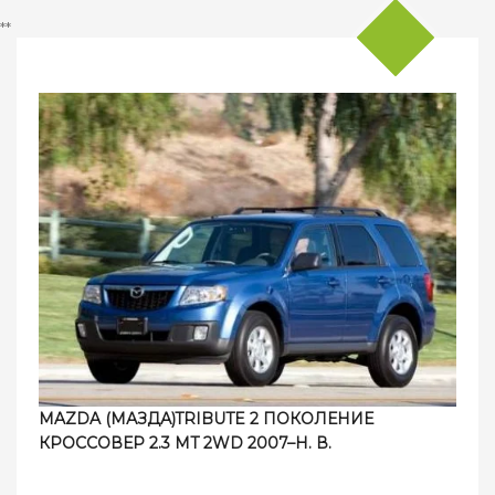
**
MAZDA (МАЗДА)TRIBUTE 2 ПОКОЛЕНИЕ
КРОССОВЕР 2.3 MT 2WD 2007–Н. В.