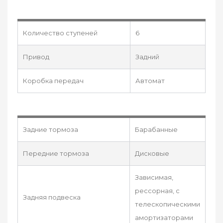
Количество ступеней
6
Привод
Задний
Коробка передач
Автомат
Задние тормоза
Барабанные
Передние тормоза
Дисковые
Зависимая,
рессорная, с
Задняя подвеска
телескопическими
амортизаторами