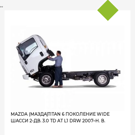
**
MAZDA (МАЗДА)TITAN 6 ПОКОЛЕНИЕ WIDE
ШАССИ 2-ДВ. 3.0 TD AT L1 DRW 2007–Н. В.