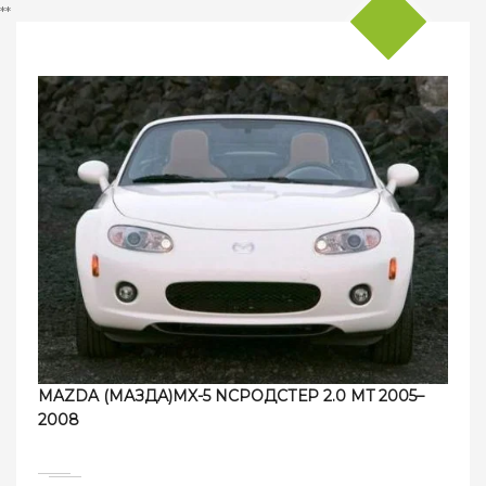
**
MAZDA (МАЗДА)MX-5 NCРОДСТЕР 2.0 MT 2005–
2008