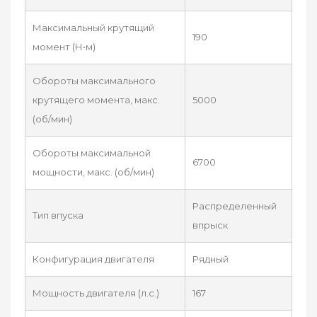
Максимальный крутящий
190
момент (Н•м)
Обороты максимального
крутящего момента, макс.
5000
(об/мин)
Обороты максимальной
6700
мощности, макс. (об/мин)
Распределенный
Тип впуска
впрыск
Конфигурация двигателя
Рядный
Мощность двигателя (л.с.)
167