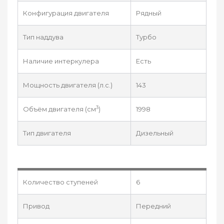
Конфигурация двигателя
Рядный
Тип наддува
Турбо
Наличие интеркулера
Есть
Мощность двигателя (л.с.)
143
3
Объём двигателя (см
)
1998
Тип двигателя
Дизельный
Количество ступеней
6
Привод
Передний