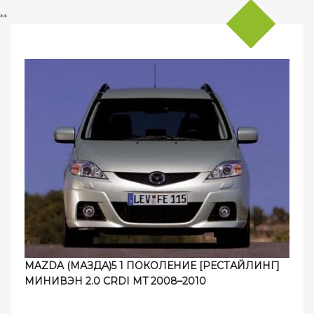
**
MAZDA (МАЗДА)5 1 ПОКОЛЕНИЕ [РЕСТАЙЛИНГ]
МИНИВЭН 2.0 CRDI MT 2008–2010