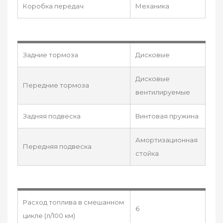
Коробка передач
Механика
Задние тормоза
Дисковые
Дисковые
Передние тормоза
вентилируемые
Задняя подвеска
Винтовая пружина
Амортизационная
Передняя подвеска
стойка
Расход топлива в смешанном
6
цикле (л/100 км)