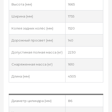
Высота (мм)
1665
Ширина (мм)
1755
Колея задних колёс (мм)
1520
Дорожный просвет (мм)
140
Допустимая полная масса (кг)
2230
Снаряженная масса (кг)
1610
Длина (мм)
4505
Диаметр цилиндра (мм)
86