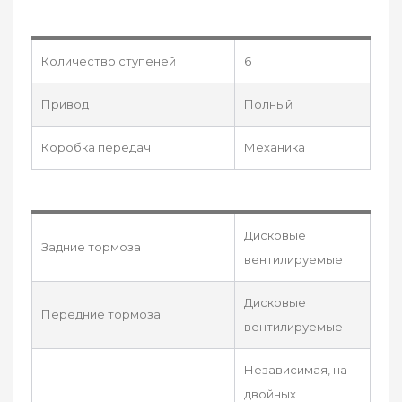
Количество ступеней
6
Привод
Полный
Коробка передач
Механика
Дисковые
Задние тормоза
вентилируемые
Дисковые
Передние тормоза
вентилируемые
Независимая, на
двойных