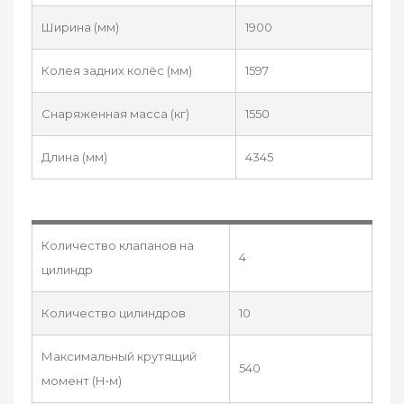
Ширина (мм)
1900
Колея задних колёс (мм)
1597
Снаряженная масса (кг)
1550
Длина (мм)
4345
Количество клапанов на
4
цилиндр
Количество цилиндров
10
Максимальный крутящий
540
момент (Н•м)