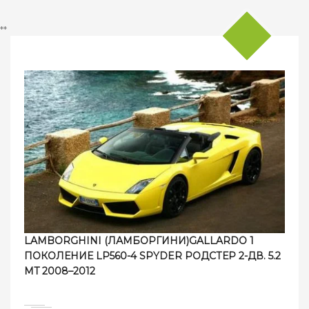
**
LAMBORGHINI (ЛАМБОРГИНИ)GALLARDO 1
ПОКОЛЕНИЕ LP560-4 SPYDER РОДСТЕР 2-ДВ. 5.2
MT 2008–2012