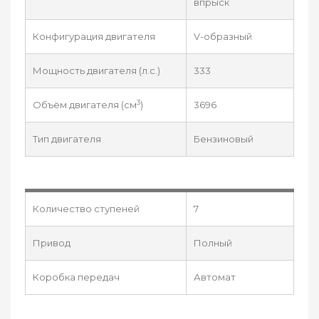
впрыск
Конфигурация двигателя
V-образный
Мощность двигателя (л.с.)
333
3
Объём двигателя (см
)
3696
Тип двигателя
Бензиновый
Количество ступеней
7
Привод
Полный
Коробка передач
Автомат