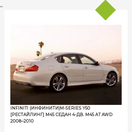
**
INFINITI (ИНФИНИТИ)M-SERIES Y50
[РЕСТАЙЛИНГ] M45 СЕДАН 4-ДВ. M45 AT AWD
2008–2010