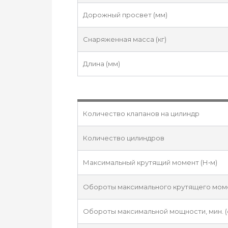
Дорожный просвет (мм)
Снаряженная масса (кг)
Длина (мм)
Количество клапанов на цилиндр
Количество цилиндров
Максимальный крутящий момент (Н•м)
Обороты максимального крутящего момен
Обороты максимальной мощности, мин. (