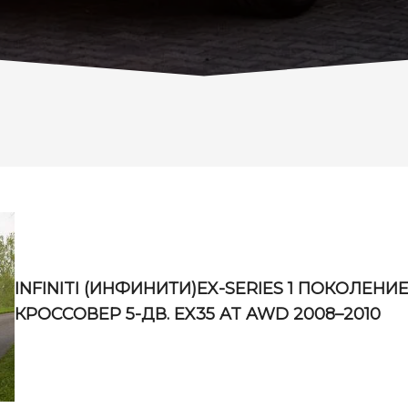
INFINITI (ИНФИНИТИ)EX-SERIES 1 ПОКОЛЕНИ
КРОССОВЕР 5-ДВ. EX35 AT AWD 2008–2010