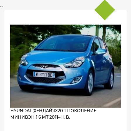
**
HYUNDAI (ХЕНДАЙ)IX20 1 ПОКОЛЕНИЕ
МИНИВЭН 1.6 MT 2011–Н. В.