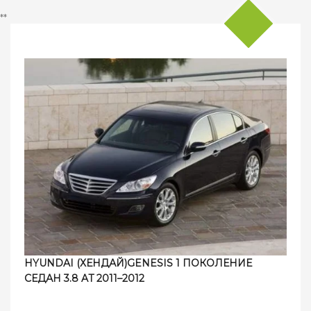
**
HYUNDAI (ХЕНДАЙ)GENESIS 1 ПОКОЛЕНИЕ
СЕДАН 3.8 AT 2011–2012