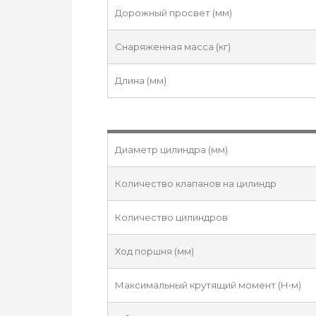
Дорожный просвет (мм)
Снаряженная масса (кг)
Длина (мм)
Диаметр цилиндра (мм)
Количество клапанов на цилиндр
Количество цилиндров
Ход поршня (мм)
Максимальный крутящий момент (Н•м)