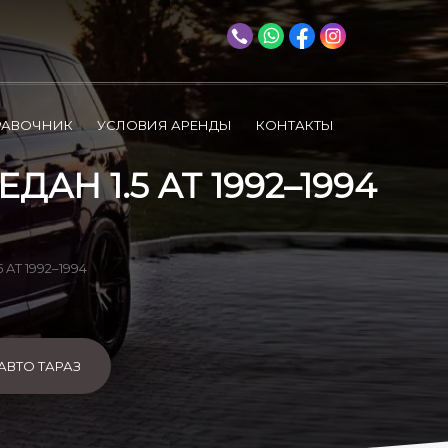
РАВОЧНИК
УСЛОВИЯ АРЕНДЫ
КОНТАКТЫ
АН 1.5 AT 1992–1994
5 AT 1992–1994
АВТО ТАРАЗ