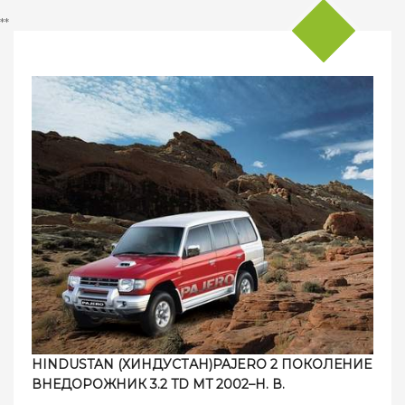
**
HINDUSTAN (ХИНДУСТАН)PAJERO 2 ПОКОЛЕНИЕ
ВНЕДОРОЖНИК 3.2 TD MT 2002–Н. В.