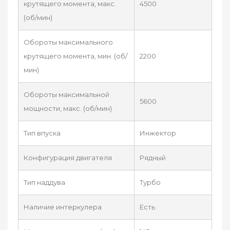
крутящего момента, макс.
4500
(об/мин)
Обороты максимального
крутящего момента, мин. (об/
2200
мин)
Обороты максимальной
5600
мощности, макс. (об/мин)
Тип впуска
Инжектор
Конфигурация двигателя
Рядный
Тип наддува
Турбо
Наличие интеркулера
Есть