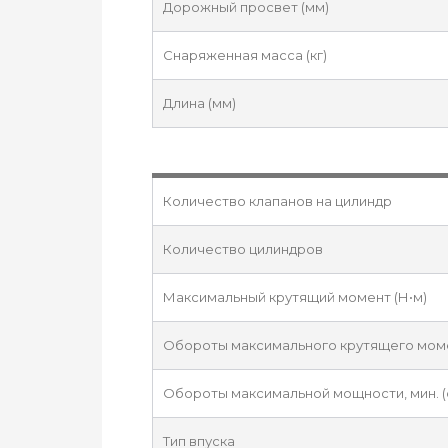
Дорожный просвет (мм)
Снаряженная масса (кг)
Длина (мм)
Количество клапанов на цилиндр
Количество цилиндров
Максимальный крутящий момент (Н•м)
Обороты максимального крутящего момен
Обороты максимальной мощности, мин. (
Тип впуска