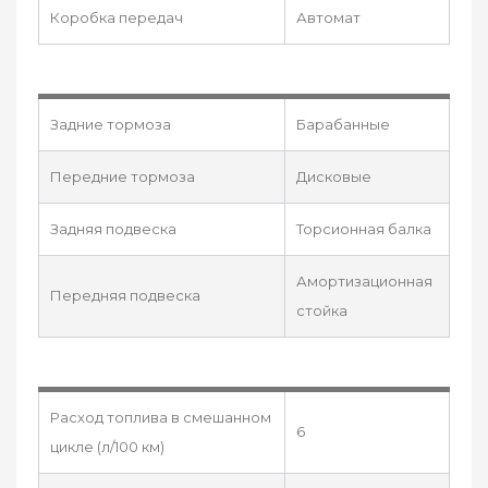
Коробка передач
Автомат
Задние тормоза
Барабанные
Передние тормоза
Дисковые
Задняя подвеска
Торсионная балка
Амортизационная
Передняя подвеска
стойка
Расход топлива в смешанном
6
цикле (л/100 км)