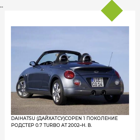
**
DAIHATSU (ДАЙХАТСУ)COPEN 1 ПОКОЛЕНИЕ
РОДСТЕР 0.7 TURBO AT 2002–Н. В.