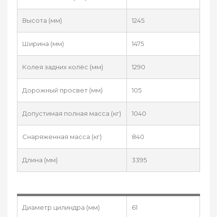
Высота (мм)
1245
Ширина (мм)
1475
Колея задних колёс (мм)
1290
Дорожный просвет (мм)
105
Допустимая полная масса (кг)
1040
Снаряженная масса (кг)
840
Длина (мм)
3395
Диаметр цилиндра (мм)
61