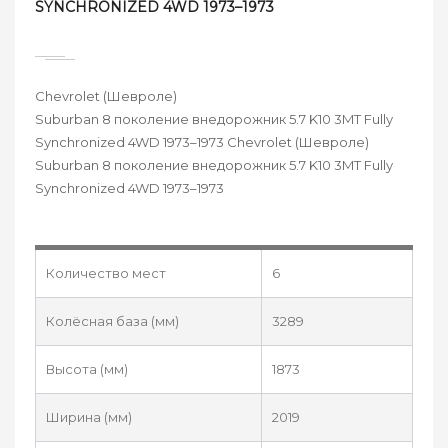
SYNCHRONIZED 4WD 1973–1973
Chevrolet (Шевроле)
Suburban 8 поколение внедорожник 5.7 K10 3MT Fully
Synchronized 4WD 1973–1973 Chevrolet (Шевроле)
Suburban 8 поколение внедорожник 5.7 K10 3MT Fully
Synchronized 4WD 1973–1973
Количество мест
6
Колёсная база (мм)
3289
Высота (мм)
1873
Ширина (мм)
2019