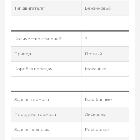
Тип двигателя
Бензиновый
Количество ступеней
3
Привод
Полный
Коробка передач
Механика
Задние тормоза
Барабанные
Передние тормоза
Дисковые
Задняя подвеска
Рессорная