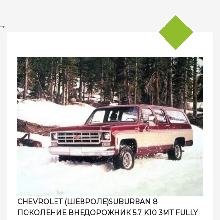
**
CHEVROLET (ШЕВРОЛЕ)SUBURBAN 8
ПОКОЛЕНИЕ ВНЕДОРОЖНИК 5.7 K10 3MT FULLY