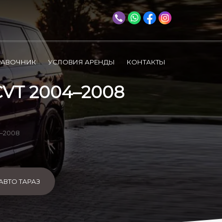
РАВОЧНИК
УСЛОВИЯ АРЕНДЫ
КОНТАКТЫ
CVТ 2004–2008
4–2008
АВТО ТАРАЗ