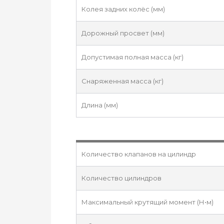
Колея задних колёс (мм)
Дорожный просвет (мм)
Допустимая полная масса (кг)
Снаряженная масса (кг)
Длина (мм)
Количество клапанов на цилиндр
Количество цилиндров
Максимальный крутящий момент (Н•м)