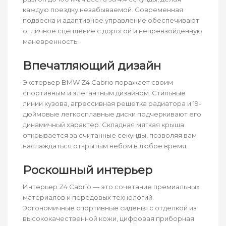
каждую поездку незабываемой. Современная
подвеска и адаптивное управление обеспечивают
отличное сцепление с дорогой и непревзойденную
маневренность.
Впечатляющий дизайн
Экстерьер BMW Z4 Cabrio поражает своим
спортивным и элегантным дизайном. Стильные
линии кузова, агрессивная решетка радиатора и 19-
дюймовые легкосплавные диски подчеркивают его
динамичный характер. Складная мягкая крыша
открывается за считанные секунды, позволяя вам
наслаждаться открытым небом в любое время.
Роскошный интерьер
Интерьер Z4 Cabrio — это сочетание премиальных
материалов и передовых технологий.
Эргономичные спортивные сиденья с отделкой из
высококачественной кожи, цифровая приборная