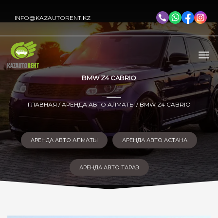
INFO@KAZAUTORENT.KZ
BMW Z4 CABRIO
ГЛАВНАЯ
/
АРЕНДА АВТО АЛМАТЫ
/ BMW Z4 CABRIO
АРЕНДА АВТО АЛМАТЫ
АРЕНДА АВТО АСТАНА
АРЕНДА АВТО ТАРАЗ