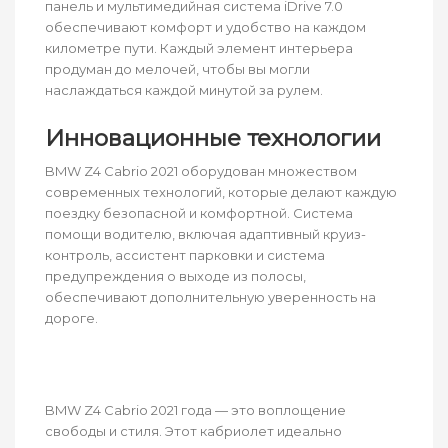
панель и мультимедийная система iDrive 7.0
обеспечивают комфорт и удобство на каждом
километре пути. Каждый элемент интерьера
продуман до мелочей, чтобы вы могли
наслаждаться каждой минутой за рулем.
Инновационные технологии
BMW Z4 Cabrio 2021 оборудован множеством
современных технологий, которые делают каждую
поездку безопасной и комфортной. Система
помощи водителю, включая адаптивный круиз-
контроль, ассистент парковки и система
предупреждения о выходе из полосы,
обеспечивают дополнительную уверенность на
дороге.
BMW Z4 Cabrio 2021 года — это воплощение
свободы и стиля. Этот кабриолет идеально